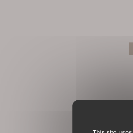
This site uses