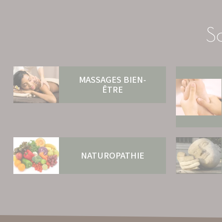
S
MASSAGES BIEN-
ÊTRE
NATUROPATHIE