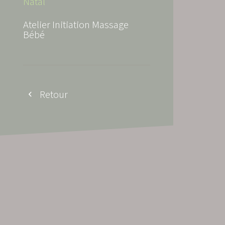
Natal
Atelier Initiation Massage
Bébé
Retour