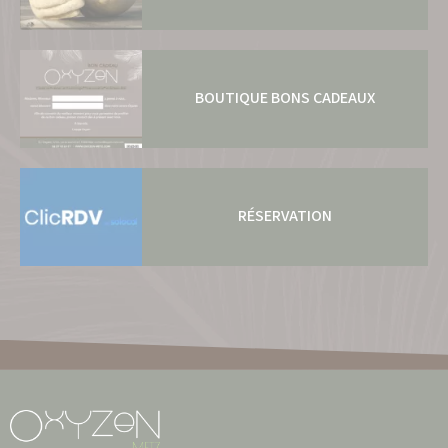
BOUTIQUE BONS CADEAUX
RÉSERVATION