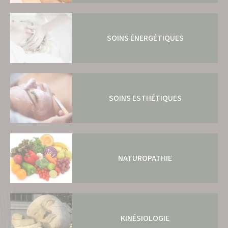
SOINS ÉNERGÉTIQUES
SOINS ESTHÉTIQUES
NATUROPATHIE
KINÉSIOLOGIE