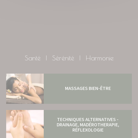
Santé | Sérénité | Harmonie
MASSAGES BIEN-ÊTRE
TECHNIQUES ALTERNATIVES -
DRAINAGE, MADÉROTHERAPIE,
RÉFLEXOLOGIE