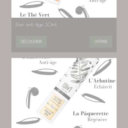
Elixir anti âge 30ml.
DÉCOUVRIR
OFFRIR