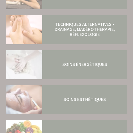
TECHNIQUES ALTERNATIVES -
DRAINAGE, MADÉROTHERAPIE,
RÉFLEXOLOGIE
SOINS ÉNERGÉTIQUES
SOINS ESTHÉTIQUES