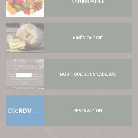
NATUROPATHIE
KINÉSIOLOGIE
BOUTIQUE BONS CADEAUX
RÉSERVATION