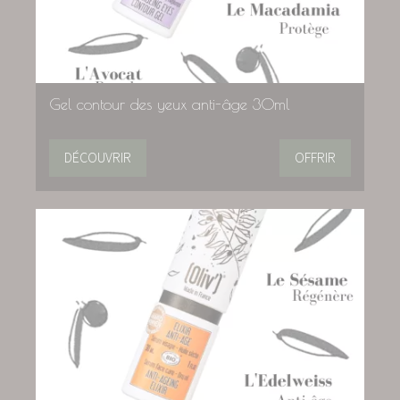
Gel contour des yeux anti-âge 30ml
DÉCOUVRIR
OFFRIR