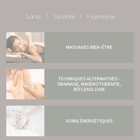
Santé | Sérénité | Harmonie
MASSAGES BIEN-ÊTRE
TECHNIQUES ALTERNATIVES -
DRAINAGE, MADÉROTHERAPIE,
RÉFLEXOLOGIE
SOINS ÉNERGÉTIQUES