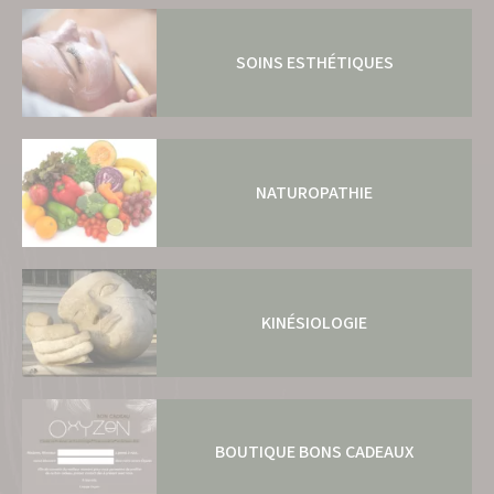
SOINS ESTHÉTIQUES
NATUROPATHIE
KINÉSIOLOGIE
BOUTIQUE BONS CADEAUX