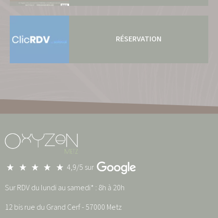
RÉSERVATION
4,9/5 sur
Sur RDV du lundi au samedi* : 8h à 20h
12 bis rue du Grand Cerf - 57000 Metz