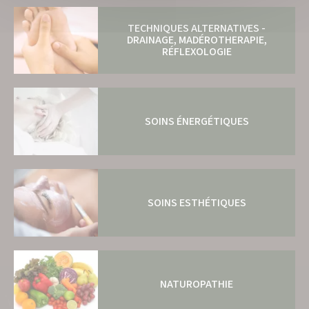
TECHNIQUES ALTERNATIVES -
DRAINAGE, MADÉROTHERAPIE,
RÉFLEXOLOGIE
SOINS ÉNERGÉTIQUES
SOINS ESTHÉTIQUES
NATUROPATHIE