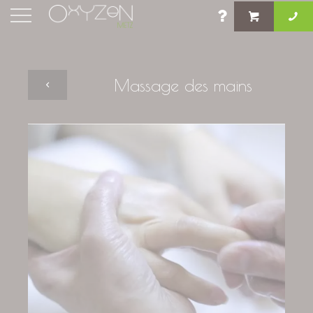
Massage des mains