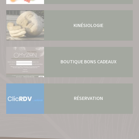
KINÉSIOLOGIE
BOUTIQUE BONS CADEAUX
RÉSERVATION