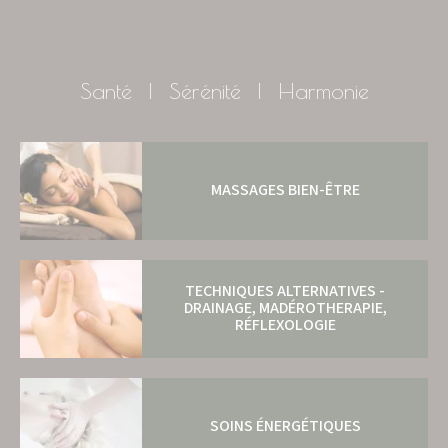
Santé | Sérénité | Harmonie
MASSAGES BIEN-ÊTRE
TECHNIQUES ALTERNATIVES -
DRAINAGE, MADÉROTHERAPIE,
RÉFLEXOLOGIE
SOINS ÉNERGÉTIQUES