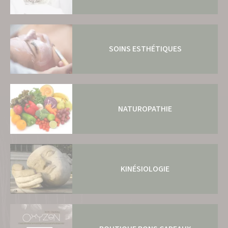
SOINS ESTHÉTIQUES
NATUROPATHIE
KINÉSIOLOGIE