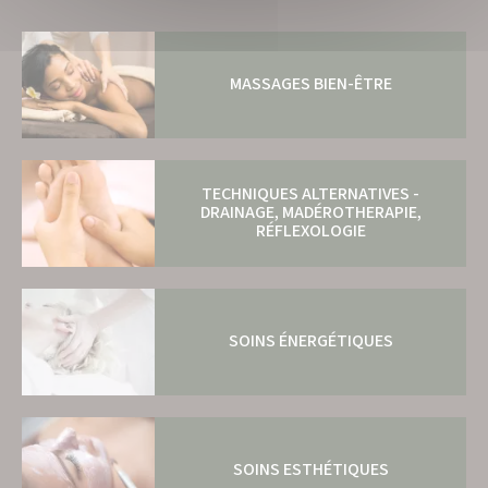
MASSAGES BIEN-ÊTRE
TECHNIQUES ALTERNATIVES -
DRAINAGE, MADÉROTHERAPIE,
RÉFLEXOLOGIE
SOINS ÉNERGÉTIQUES
SOINS ESTHÉTIQUES