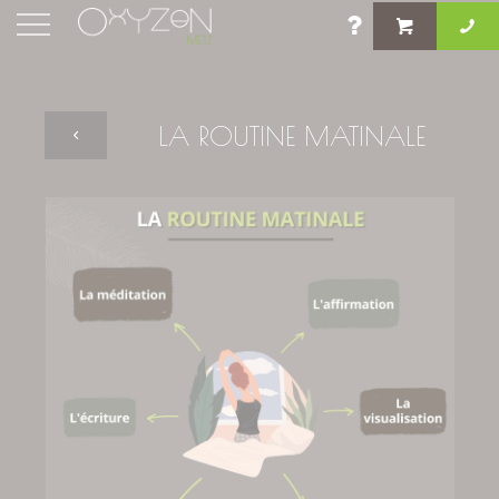
LA ROUTINE MATINALE