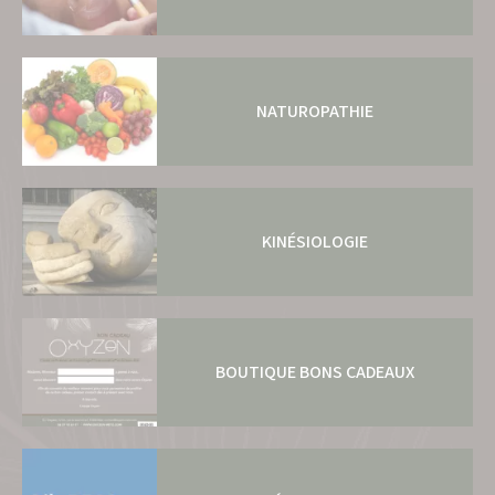
NATUROPATHIE
KINÉSIOLOGIE
BOUTIQUE BONS CADEAUX