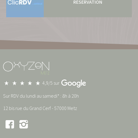
RÉSERVATION
4,9/5 sur
Sur RDV du lundi au samedi* : 8h à 20h
12 bis rue du Grand Cerf - 57000 Metz